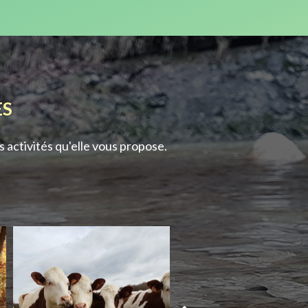
ES
 activités qu'elle vous propose.