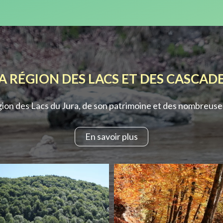
A RÉGION DES LACS ET DES CASCAD
ion des Lacs du Jura, de son patrimoine et des nombreuses
En savoir plus