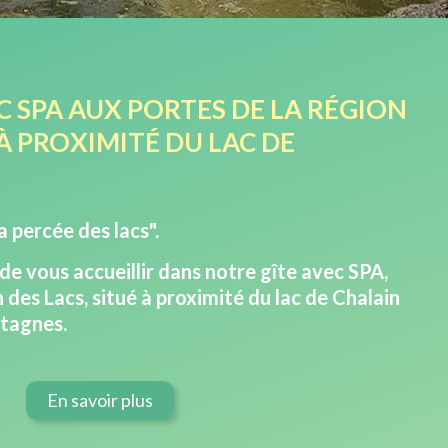
C SPA AUX PORTES DE LA RÉGION
 À PROXIMITÉ DU LAC DE
 percée des lacs".
 vous accueillir dans notre gîte avec SPA,
 des Lacs, situé à proximité du lac de Chalain
ntagnes.
En savoir plus