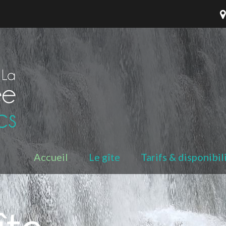
Accueil
Le gîte
Tarifs & disponibil