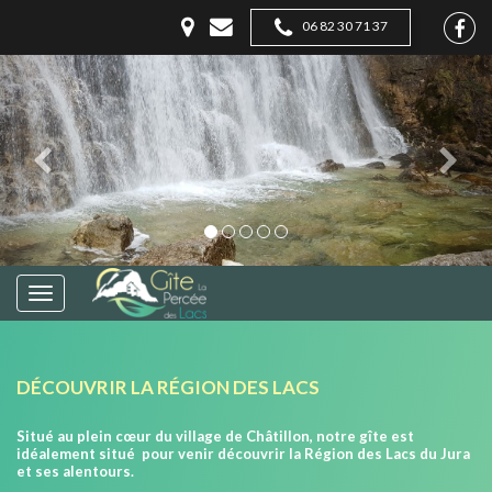
06 82 30 71 37
DÉCOUVRIR LA RÉGION DES LACS
Situé au plein cœur du village de Châtillon, notre gîte est
idéalement situé pour venir découvrir la Région des Lacs du Jura
et ses alentours.