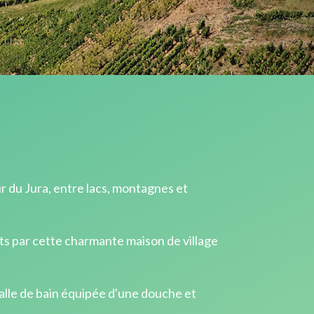
r du Jura, entre lacs, montagnes et
its par cette charmante maison de village
alle de bain équipée d'une douche et