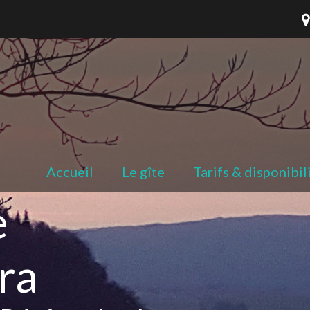
Accueil
Le gîte
Tarifs & disponibil
e
ra