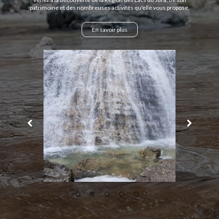
patrimoine et des nombreuses activités qu'elle vous propose.
En savoir plus