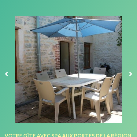
VOTRE GÎTE AVEC SPA AUX PORTES DE LA RÉGION